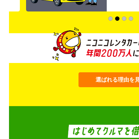
選ばれる理由を