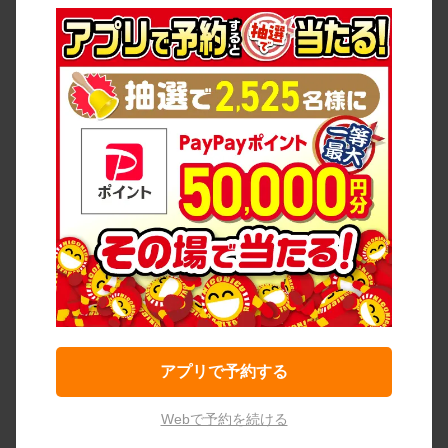
アプリで予約する
Webで予約を続ける