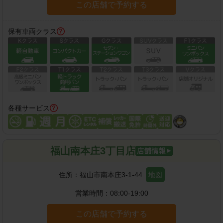
この店舗で予約する
保有車両クラス
各種サービス
福山南本庄3丁目店
住所：
福山市南本庄3-1-44
地図
営業時間：
08:00-19:00
この店舗で予約する