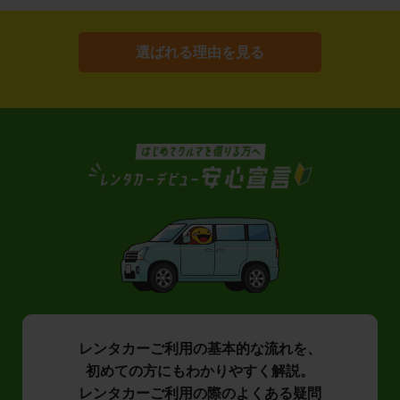
選ばれる理由を見る
レンタカーご利用の基本的な流れを、
初めての方にもわかりやすく解説。
レンタカーご利用の際のよくある疑問