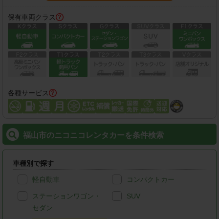
保有車両クラス
各種サービス
福山市のニコニコレンタカーを条件検索
車種別で探す
軽自動車
コンパクトカー
ステーションワゴン・
SUV
セダン