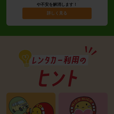
や不安を解消します！
詳しく見る