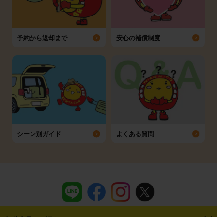
予約から返却まで
安心の補償制度
シーン別ガイド
よくある質問