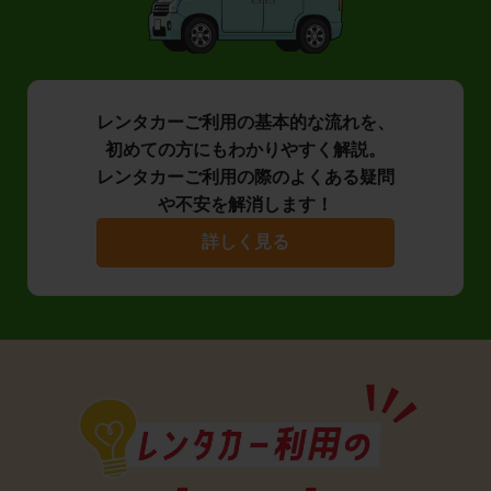
レンタカーご利用の基本的な流れを、
初めての方にもわかりやすく解説。
レンタカーご利用の際のよくある疑問
や不安を解消します！
詳しく見る