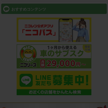
おすすめコンテンツ