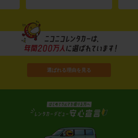
選ばれる理由を見る