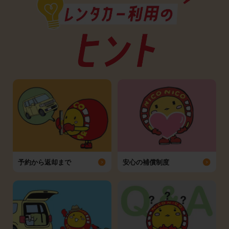
予約から返却まで
安心の補償制度