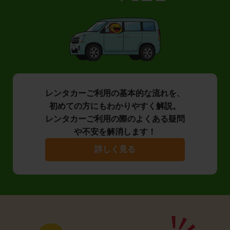
レンタカーご利用の基本的な流れを、
初めての方にもわかりやすく解説。
レンタカーご利用の際のよくある疑問
や不安を解消します！
詳しく見る