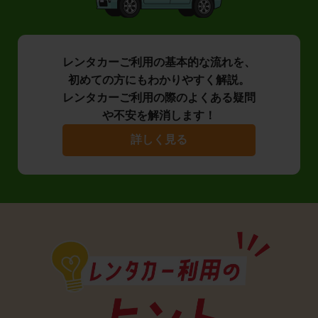
レンタカーご利用の基本的な流れを、
初めての方にもわかりやすく解説。
レンタカーご利用の際のよくある疑問
や不安を解消します！
詳しく見る