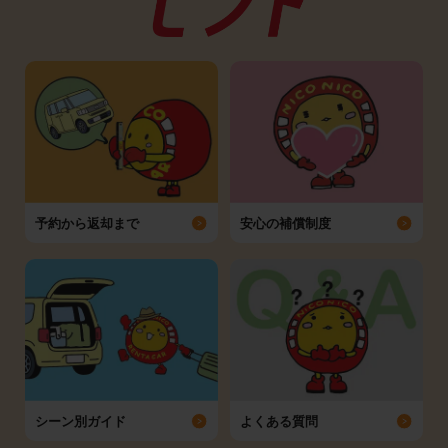
予約から返却まで
安心の補償制度
シーン別ガイド
よくある質問