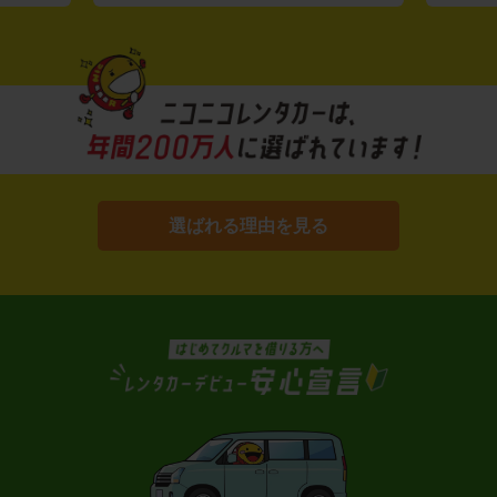
選ばれる理由を見る