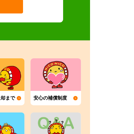
返却まで
安心の補償制度