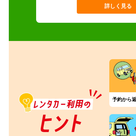
詳しく見る
予約から