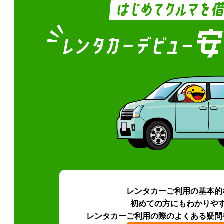
レンタカーご利用の基本的
初めての方にもわかりや
レンタカーご利用の際のよくある疑問