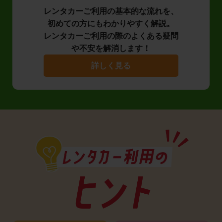
レンタカーご利用の基本的な流れを、
初めての方にもわかりやすく解説。
レンタカーご利用の際のよくある疑問
や不安を解消します！
詳しく見る