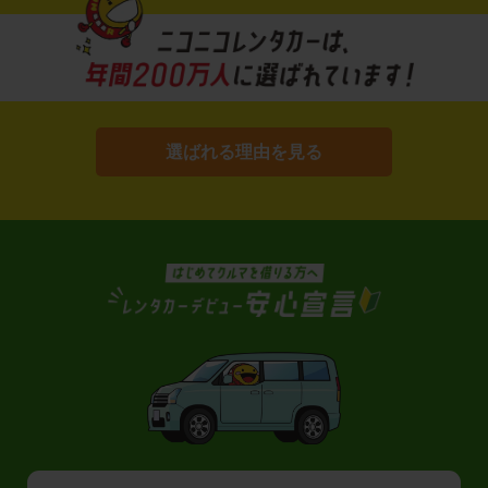
選ばれる理由を見る