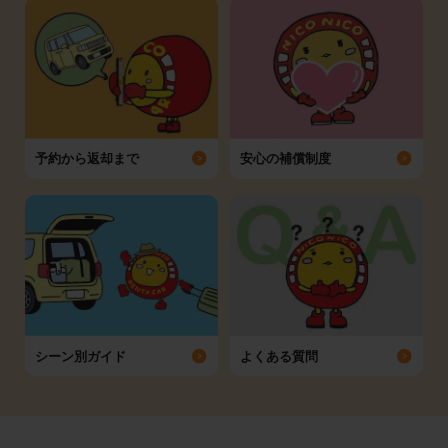
予約から返却まで
安心の補償制度
シーン別ガイド
よくある質問