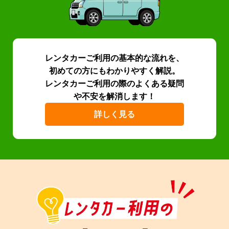
レンタカーご利用の基本的な流れを、
初めての方にもわかりやすく解説。
レンタカーご利用の際のよくある疑問
や不安を解消します！
詳しく見る