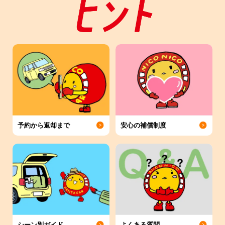
予約から返却まで
安心の補償制度
シーン別ガイド
よくある質問