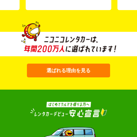
選ばれる理由を見る