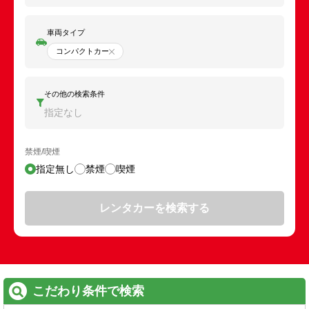
車両タイプ
コンパクトカー
その他の検索条件
指定なし
禁煙/喫煙
指定無し
禁煙
喫煙
レンタカーを検索する
こだわり条件で検索