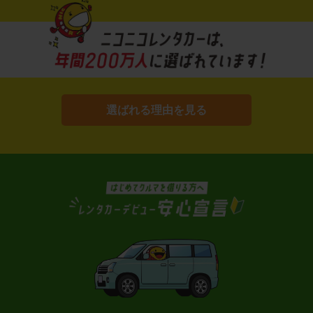
選ばれる理由を見る