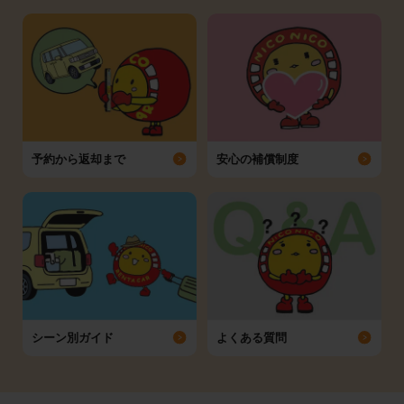
予約から返却まで
安心の補償制度
シーン別ガイド
よくある質問