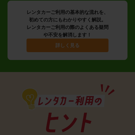
レンタカーご利用の基本的な流れを、
初めての方にもわかりやすく解説。
レンタカーご利用の際のよくある疑問
や不安を解消します！
詳しく見る