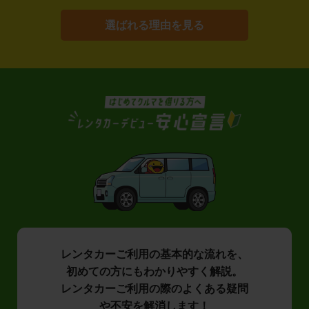
選ばれる理由を見る
レンタカーご利用の基本的な流れを、
初めての方にもわかりやすく解説。
レンタカーご利用の際のよくある疑問
や不安を解消します！