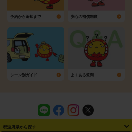
予約から返却まで
安心の補償制度
シーン別ガイド
よくある質問
都道府県から探す