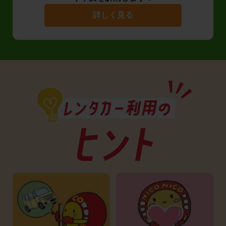
詳しく見る