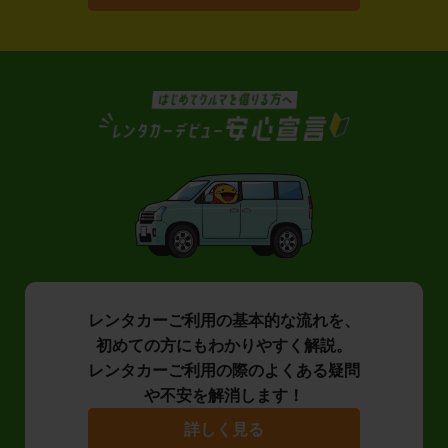
レンタカーご利用の基本的な流れを、
初めての方にもわかりやすく解説。
レンタカーご利用の際のよくある疑問
や不安を解消します！
詳しく見る