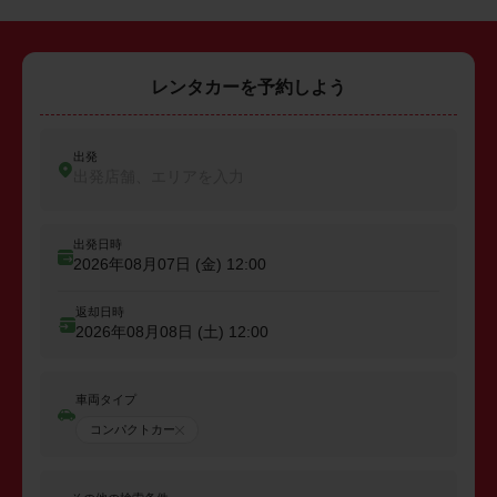
レンタカーを予約しよう
出発
出発店舗、エリアを入力
出発日時
2026年08月07日 (金)
12:00
返却日時
2026年08月08日 (土)
12:00
車両タイプ
コンパクトカー