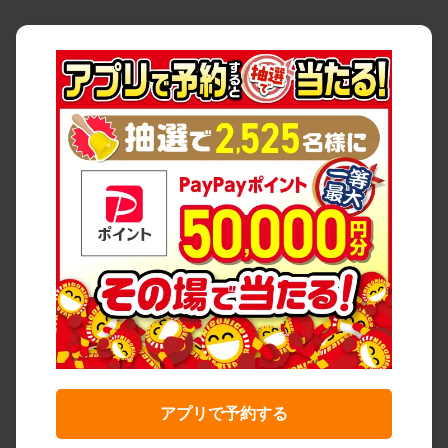
アプリで予約する