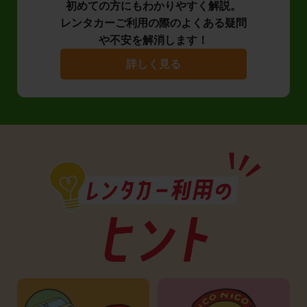
初めての方にもわかりやすく解説。
レンタカーご利用の際のよくある疑問
や不安を解消します！
詳しく見る