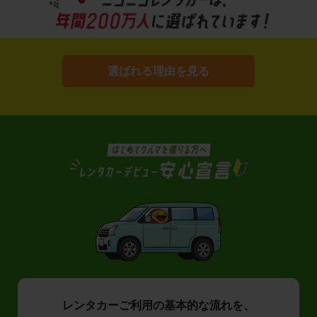
選ばれる理由を見る
レンタカーご利用の基本的な流れを、