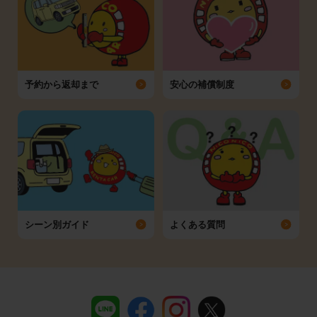
予約から返却まで
安心の補償制度
シーン別ガイド
よくある質問