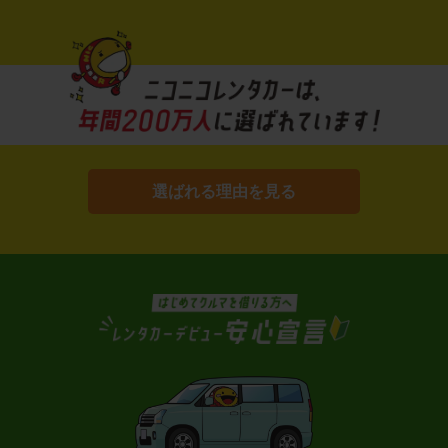
選ばれる理由を見る