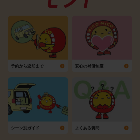
予約から返却まで
安心の補償制度
シーン別ガイド
よくある質問