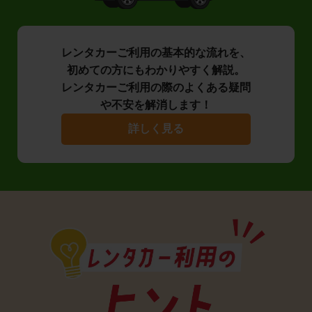
レンタカーご利用の基本的な流れを、
初めての方にもわかりやすく解説。
レンタカーご利用の際のよくある疑問
や不安を解消します！
詳しく見る