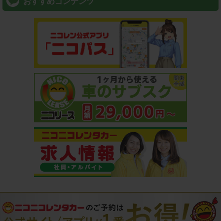
おすすめコンテンツ