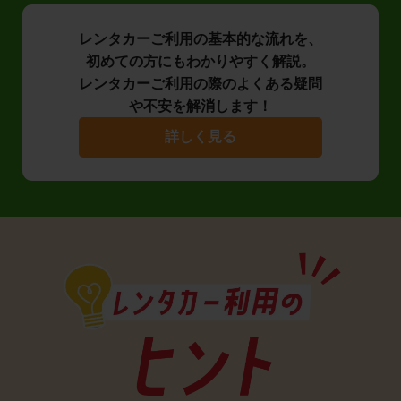
レンタカーご利用の基本的な流れを、
初めての方にもわかりやすく解説。
レンタカーご利用の際のよくある疑問
や不安を解消します！
詳しく見る