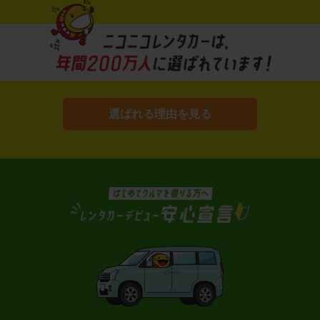
選ばれる理由を見る