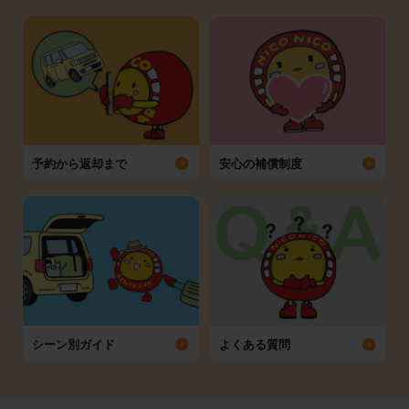
予約から返却まで
安心の補償制度
シーン別ガイド
よくある質問