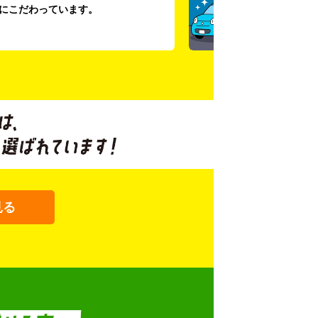
にこだわっています。
見る