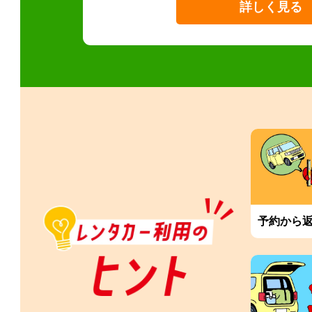
詳しく見る
予約から