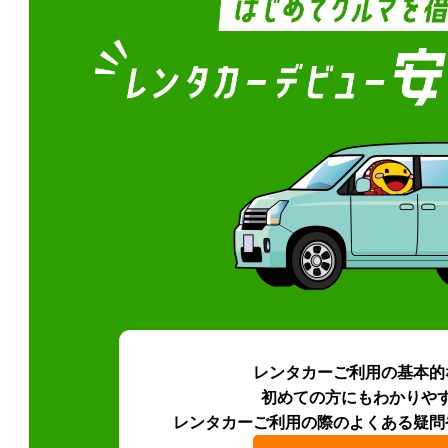
レンタカーご利用の基本的
初めての方にもわかりや
レンタカーご利用の際のよくある疑問