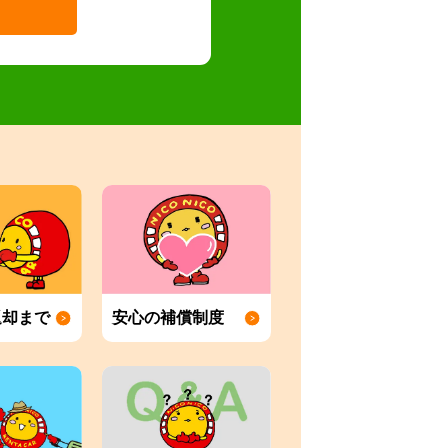
返却まで
安心の補償制度