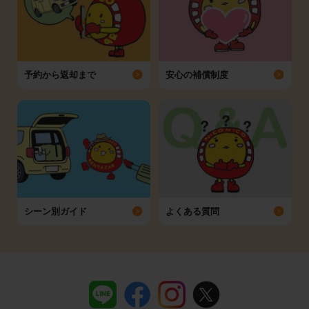
予約から返却まで
安心の補償制度
シーン別ガイド
よくある質問