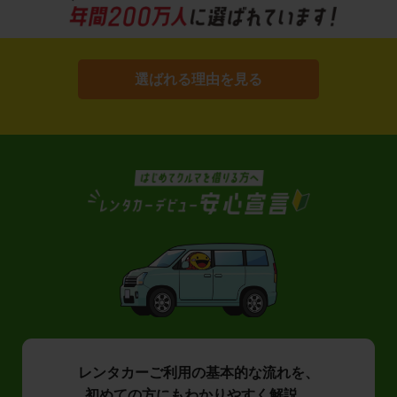
選ばれる理由を見る
レンタカーご利用の基本的な流れを、
初めての方にもわかりやすく解説。