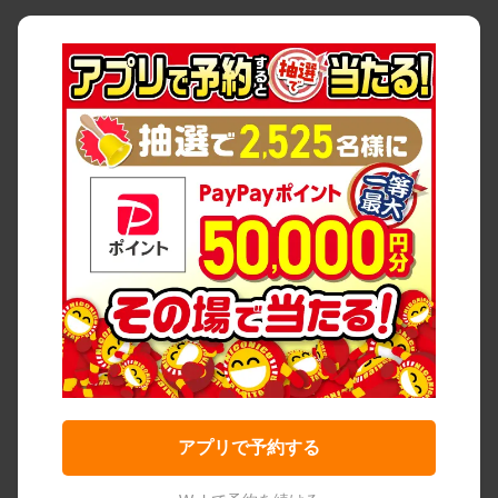
アプリで予約する