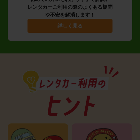
レンタカーご利用の際のよくある疑問
や不安を解消します！
詳しく見る