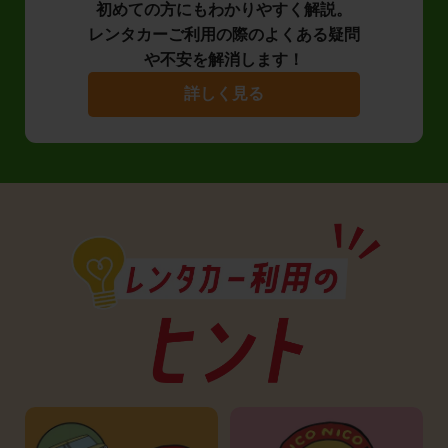
初めての方にもわかりやすく解説。
レンタカーご利用の際のよくある疑問
や不安を解消します！
詳しく見る