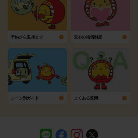
予約から返却まで
安心の補償制度
シーン別ガイド
よくある質問