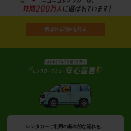
選ばれる理由を見る
レンタカーご利用の基本的な流れを、