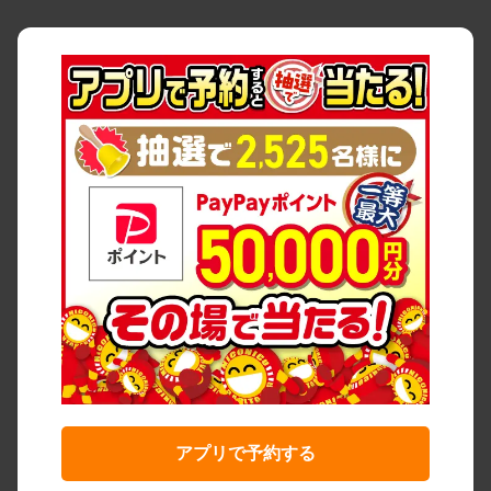
アプリで予約する