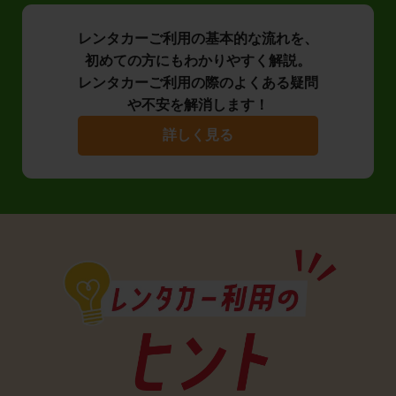
レンタカーご利用の基本的な流れを、
初めての方にもわかりやすく解説。
レンタカーご利用の際のよくある疑問
や不安を解消します！
詳しく見る