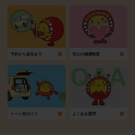
予約から返却まで
安心の補償制度
シーン別ガイド
よくある質問