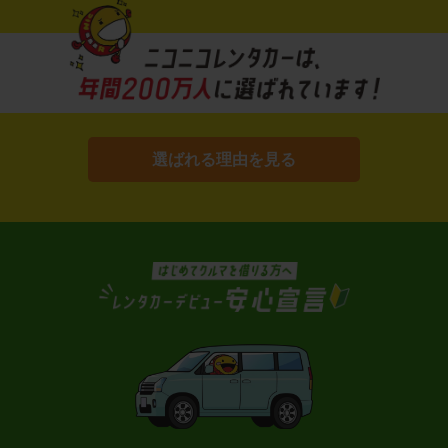
選ばれる理由を見る