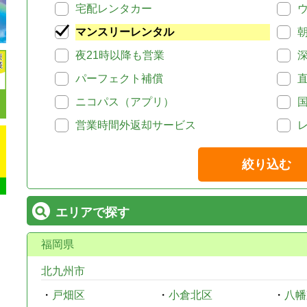
宅配レンタカー
マンスリーレンタル
夜21時以降も営業
パーフェクト補償
ニコパス（アプリ）
営業時間外返却サービス
絞り込む
エリアで探す
福岡県
北九州市
・
戸畑区
・
小倉北区
・
八幡