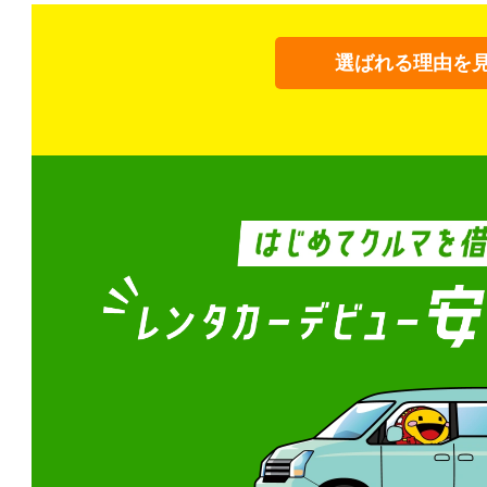
選ばれる理由を