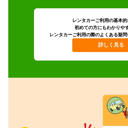
レンタカーご利用の基本的
初めての方にもわかりや
レンタカーご利用の際のよくある疑問
詳しく見る