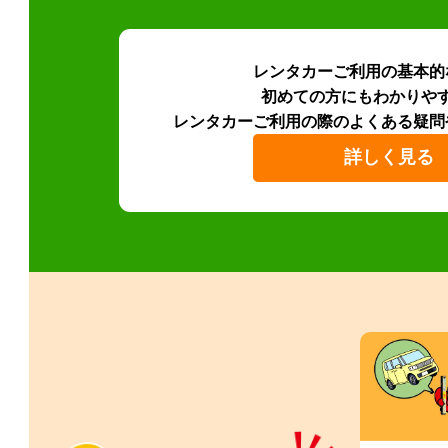
レンタカーご利用の基本的
初めての方にもわかりや
レンタカーご利用の際のよくある疑問
詳しく見る