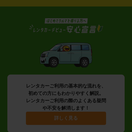
レンタカーご利用の基本的な流れを、
初めての方にもわかりやすく解説。
レンタカーご利用の際のよくある疑問
や不安を解消します！
詳しく見る