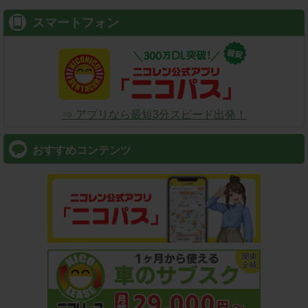
スマートフォン
⇒ アプリなら最短3分スピード出発！
おすすめコンテンツ