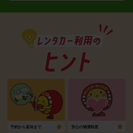
予約から返却まで
安心の補償制度