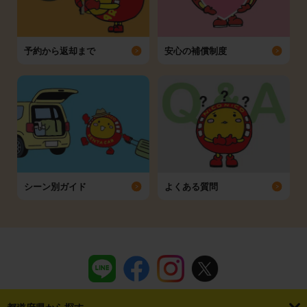
予約から返却まで
安心の補償制度
シーン別ガイド
よくある質問