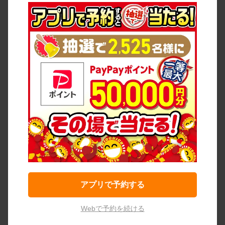
アプリで予約する
Webで予約を続ける