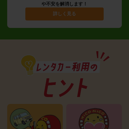
や不安を解消します！
詳しく見る