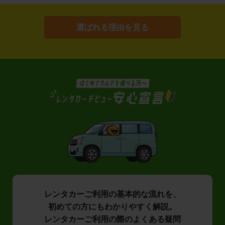
選ばれる理由を見る
レンタカーご利用の基本的な流れを、
初めての方にもわかりやすく解説。
レンタカーご利用の際のよくある疑問