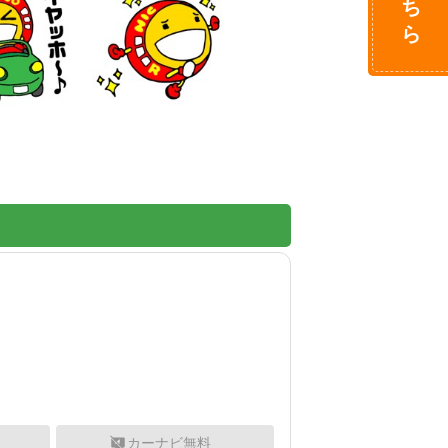
カーナビ無料