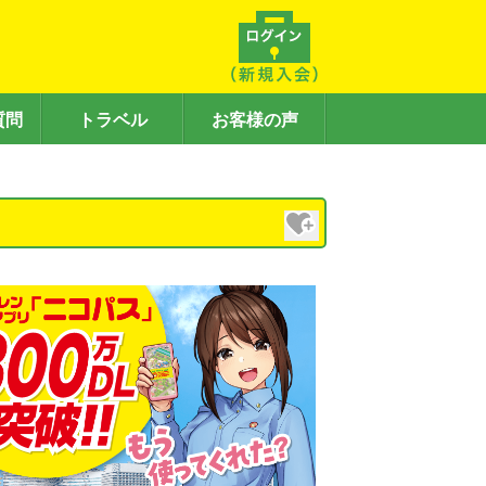
質問
トラベル
お客様の声