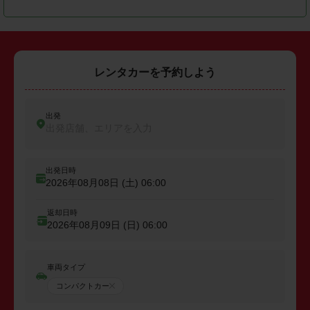
レンタカーを予約しよう
出発
出発店舗、エリアを入力
出発日時
2026年08月08日 (土)
06:00
返却日時
2026年08月09日 (日)
06:00
車両タイプ
コンパクトカー