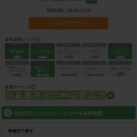
営業時間：
05:00-22:00
この店舗で予約する
保有車両クラス
各種サービス
松山市のニコニコレンタカーを条件検索
車種別で探す