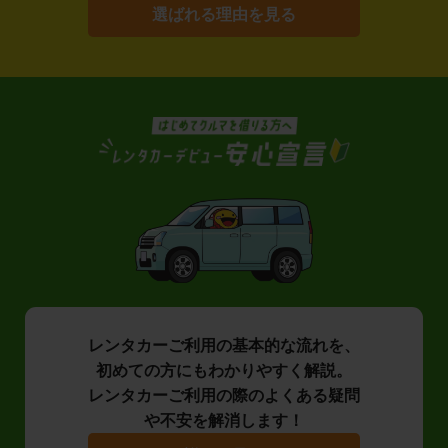
選ばれる理由を見る
レンタカーご利用の基本的な流れを、
初めての方にもわかりやすく解説。
レンタカーご利用の際のよくある疑問
や不安を解消します！