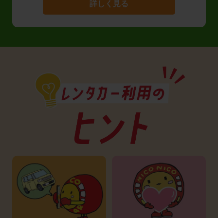
詳しく見る