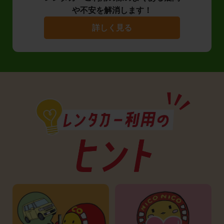
や不安を解消します！
詳しく見る