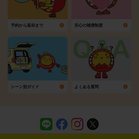
予約から返却まで
安心の補償制度
シーン別ガイド
よくある質問