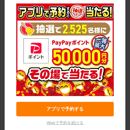
アプリで予約する
Webで予約を続ける