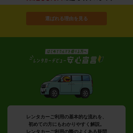
選ばれる理由を見る
レンタカーご利用の基本的な流れを、
初めての方にもわかりやすく解説。
レンタカーご利用の際のよくある疑問