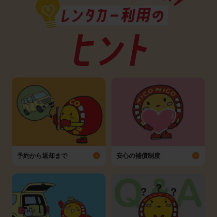
予約から返却まで
安心の補償制度