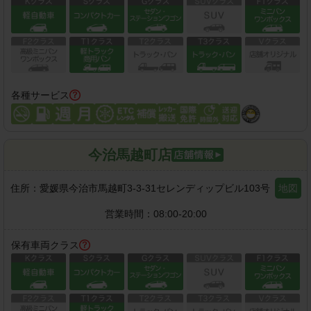
各種サービス
今治馬越町店
住所：
愛媛県今治市馬越町3-3-31セレンディップビル103号
地図
営業時間：
08:00-20:00
保有車両クラス