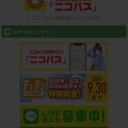
⇒ アプリなら最短3分スピード出発！
おすすめコンテンツ