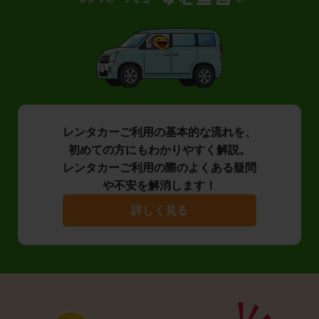
レンタカーご利用の基本的な流れを、
初めての方にもわかりやすく解説。
レンタカーご利用の際のよくある疑問
や不安を解消します！
詳しく見る