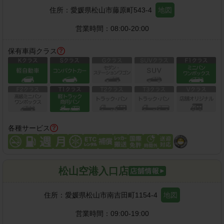
住所：
愛媛県松山市藤原町543-4
地図
営業時間：
08:00-20:00
保有車両クラス
各種サービス
松山空港入口店
住所：
愛媛県松山市南吉田町1154-4
地図
営業時間：
09:00-19:00