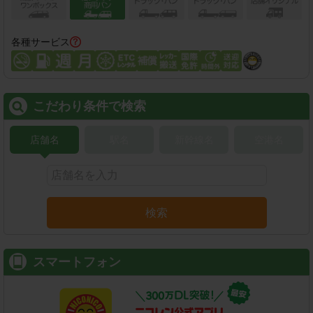
各種サービス
こだわり条件で検索
店舗名
駅名
新幹線名
空港名
検索
スマートフォン