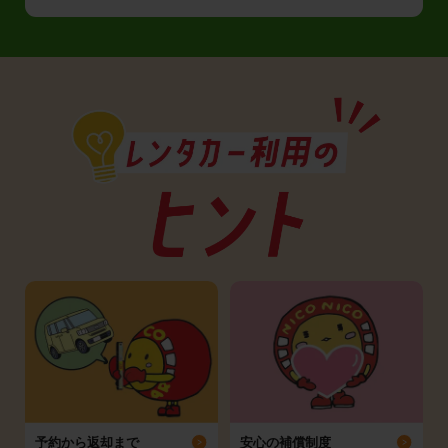
予約から返却まで
安心の補償制度