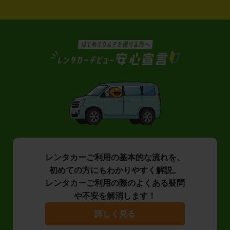
レンタカーご利用の基本的な流れを、
初めての方にもわかりやすく解説。
レンタカーご利用の際のよくある疑問
や不安を解消します！
詳しく見る