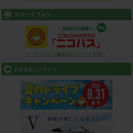
スマートフォン
⇒ アプリなら最短3分スピード出発！
おすすめコンテンツ