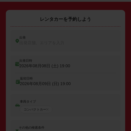
レンタカーを予約しよう
出発
出発店舗、エリアを入力
出発日時
2026年08月08日 (土)
19:00
返却日時
2026年08月09日 (日)
19:00
車両タイプ
コンパクトカー
その他の検索条件