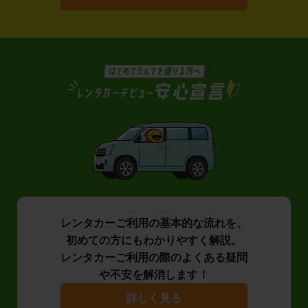
レンタカーご利用の基本的な流れを、
初めての方にもわかりやすく解説。
レンタカーご利用の際のよくある疑問
や不安を解消します！
詳しく見る