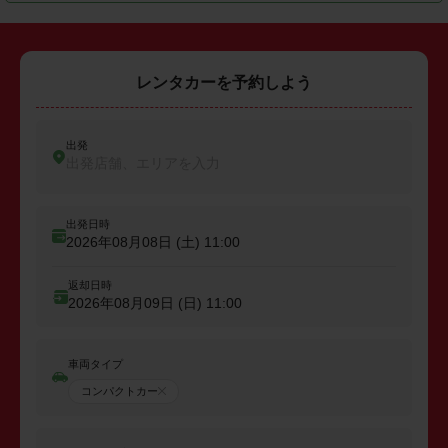
レンタカーを予約しよう
出発
出発店舗、エリアを入力
出発日時
2026年08月08日 (土)
11:00
返却日時
2026年08月09日 (日)
11:00
車両タイプ
コンパクトカー