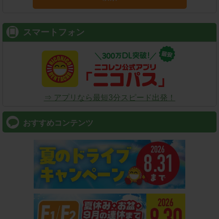
スマートフォン
⇒ アプリなら最短3分スピード出発！
おすすめコンテンツ