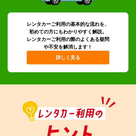
選ばれる理由を見る
レンタカーご利用の基本的な流れを、
初めての方にもわかりやすく解説。