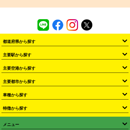
予約から返却まで
安心の補償制度
シーン別ガイド
よくある質問