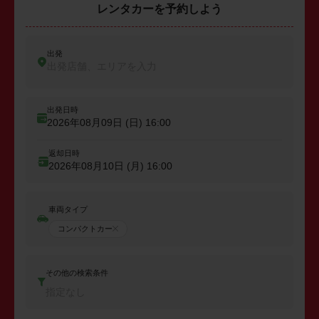
レンタカーを予約しよう
出発
出発店舗、エリアを入力
出発日時
2026年08月09日 (日)
16:00
返却日時
2026年08月10日 (月)
16:00
車両タイプ
コンパクトカー
その他の検索条件
指定なし