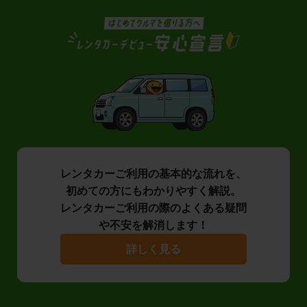
レンタカーご利用の基本的な流れを、
初めての方にもわかりやすく解説。
レンタカーご利用の際のよくある疑問
や不安を解消します！
詳しく見る