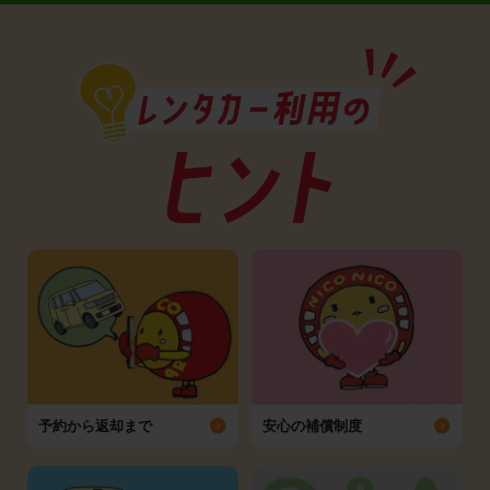
予約から返却まで
安心の補償制度