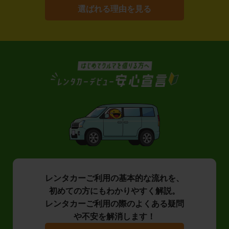
選ばれる理由を見る
レンタカーご利用の基本的な流れを、
初めての方にもわかりやすく解説。
レンタカーご利用の際のよくある疑問
や不安を解消します！