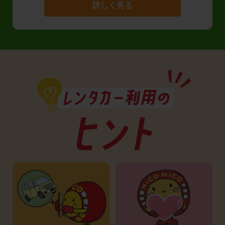
詳しく見る