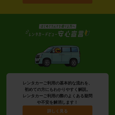
レンタカーご利用の基本的な流れを、
初めての方にもわかりやすく解説。
レンタカーご利用の際のよくある疑問
や不安を解消します！
詳しく見る