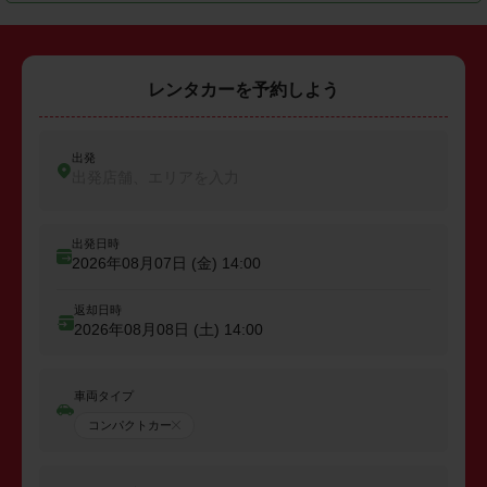
レンタカーを予約しよう
出発
出発店舗、エリアを入力
出発日時
2026年08月07日 (金)
14:00
返却日時
2026年08月08日 (土)
14:00
車両タイプ
コンパクトカー