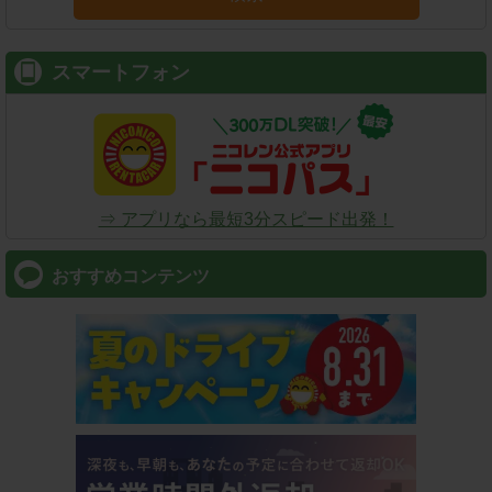
スマートフォン
⇒ アプリなら最短3分スピード出発！
おすすめコンテンツ