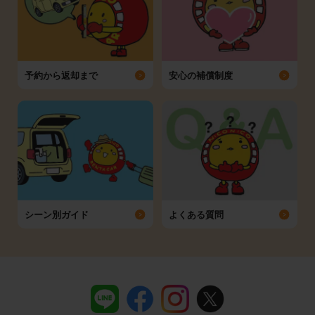
予約から返却まで
安心の補償制度
シーン別ガイド
よくある質問