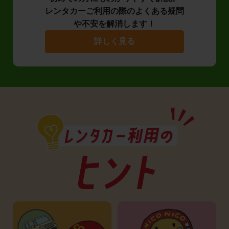
レンタカーご利用の際のよくある疑問
や不安を解消します！
詳しく見る