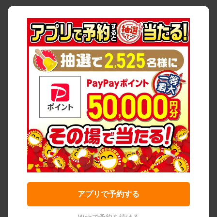
アプリで予約する