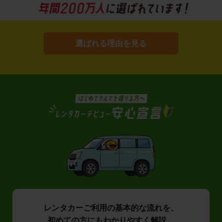
選ばれる理由を見る
レンタカーご利用の基本的な流れを、
初めての方にもわかりやすく解説。