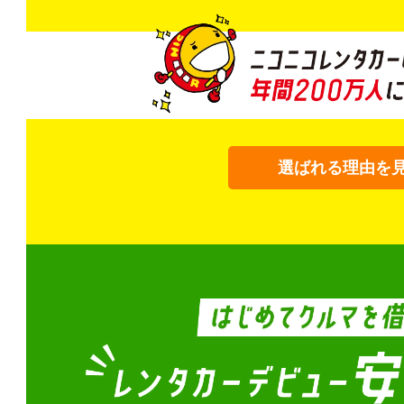
選ばれる理由を