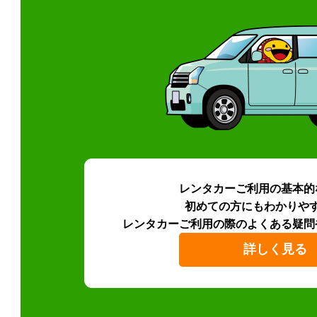
レンタカーご利用の基本的
初めての方にもわかりや
レンタカーご利用の際のよくある疑問
詳しく見る