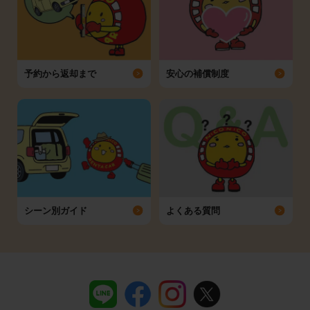
予約から返却まで
安心の補償制度
シーン別ガイド
よくある質問