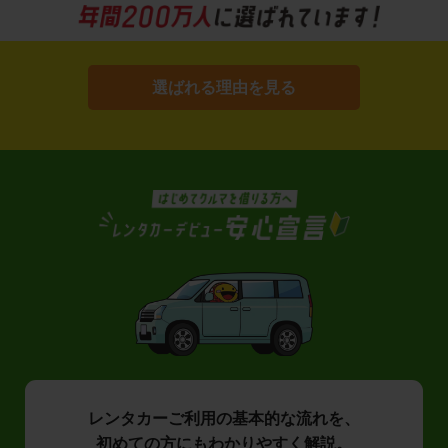
選ばれる理由を見る
レンタカーご利用の基本的な流れを、
初めての方にもわかりやすく解説。