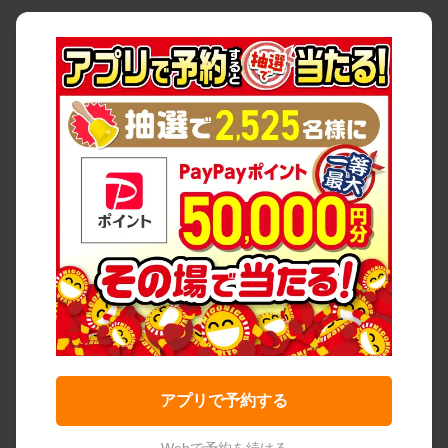
アプリで予約する