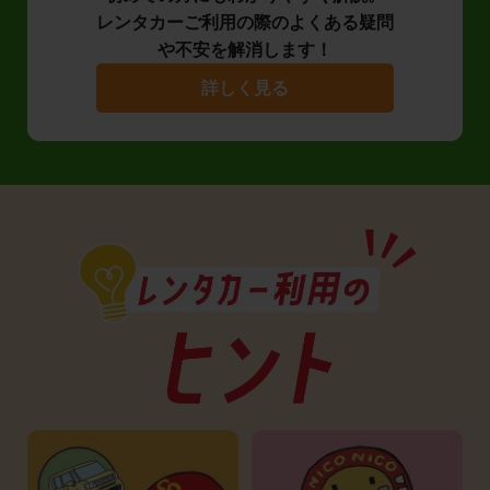
レンタカーご利用の際のよくある疑問
や不安を解消します！
詳しく見る