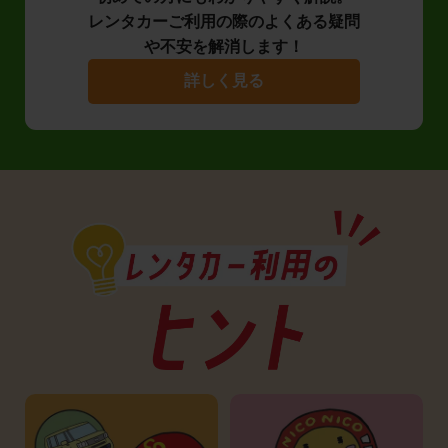
レンタカーご利用の際のよくある疑問
や不安を解消します！
詳しく見る