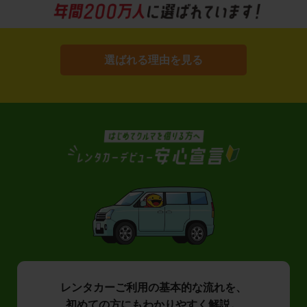
選ばれる理由を見る
レンタカーご利用の基本的な流れを、
初めての方にもわかりやすく解説。