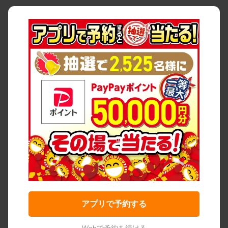
アプリで予約する