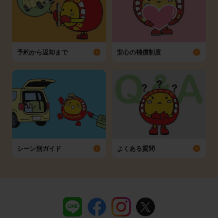
予約から返却まで
安心の補償制度
シーン別ガイド
よくある質問