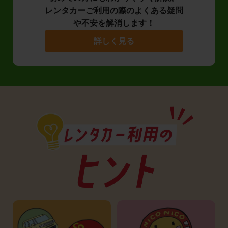
レンタカーご利用の際のよくある疑問
や不安を解消します！
詳しく見る