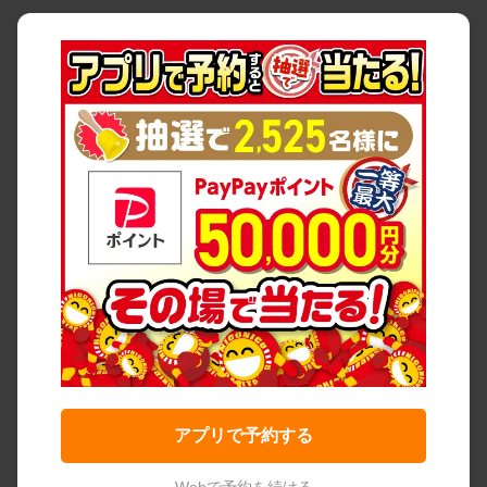
アプリで予約する