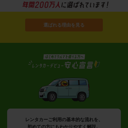
選ばれる理由を見る
レンタカーご利用の基本的な流れを、
初めての方にもわかりやすく解説。