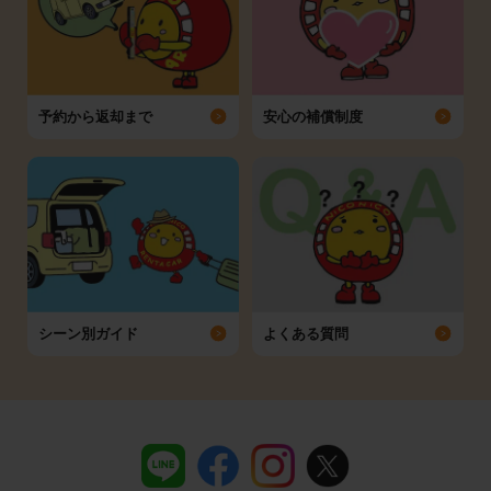
予約から返却まで
安心の補償制度
シーン別ガイド
よくある質問