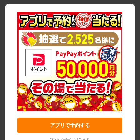
アプリで予約する