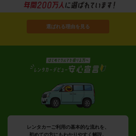
選ばれる理由を見る
レンタカーご利用の基本的な流れを、
初めての方にもわかりやすく解説。