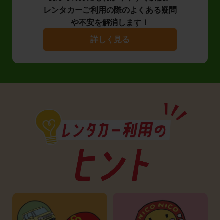
レンタカーご利用の際のよくある疑問
や不安を解消します！
詳しく見る