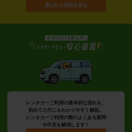
選ばれる理由を見る
レンタカーご利用の基本的な流れを、
初めての方にもわかりやすく解説。
レンタカーご利用の際のよくある疑問
や不安を解消します！