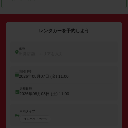
レンタカーを予約しよう
出発
出発店舗、エリアを入力
出発日時
2026年08月07日 (金)
11:00
返却日時
2026年08月08日 (土)
11:00
車両タイプ
コンパクトカー