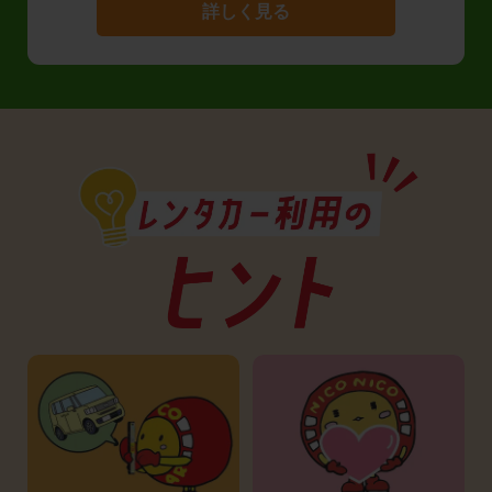
詳しく見る