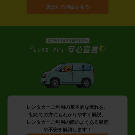
選ばれる理由を見る
レンタカーご利用の基本的な流れを、
初めての方にもわかりやすく解説。
レンタカーご利用の際のよくある疑問
や不安を解消します！