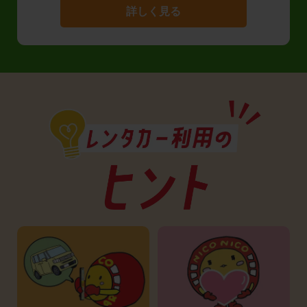
詳しく見る