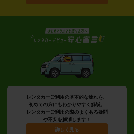
レンタカーご利用の基本的な流れを、
初めての方にもわかりやすく解説。
レンタカーご利用の際のよくある疑問
や不安を解消します！
詳しく見る