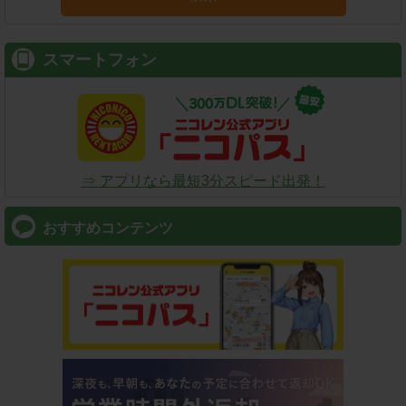
スマートフォン
⇒ アプリなら最短3分スピード出発！
おすすめコンテンツ