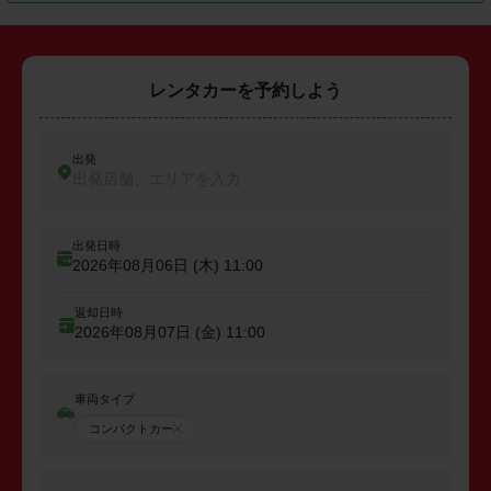
レンタカーを予約しよう
出発
出発店舗、エリアを入力
出発日時
2026年08月06日 (木)
11:00
返却日時
2026年08月07日 (金)
11:00
車両タイプ
コンパクトカー