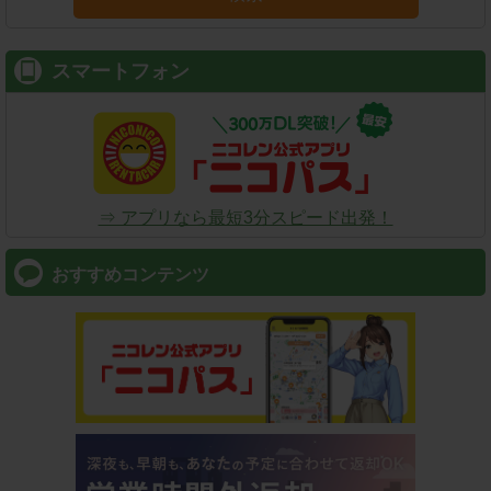
スマートフォン
⇒ アプリなら最短3分スピード出発！
おすすめコンテンツ