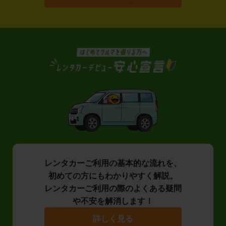
レンタカーご利用の基本的な流れを、
初めての方にもわかりやすく解説。
レンタカーご利用の際のよくある疑問
や不安を解消します！
詳しく見る