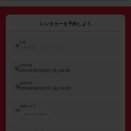
レンタカーを予約しよう
出発
出発店舗、エリアを入力
出発日時
2026年08月06日 (木)
04:00
返却日時
2026年08月07日 (金)
04:00
車両タイプ
コンパクトカー