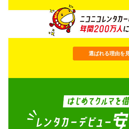
選ばれる理由を