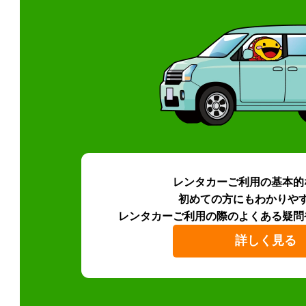
レンタカーご利用の基本的
初めての方にもわかりや
レンタカーご利用の際のよくある疑問
詳しく見る