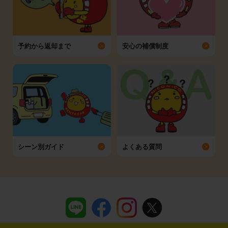
予約から返却まで
安心の補償制度
シーン別ガイド
よくある質問