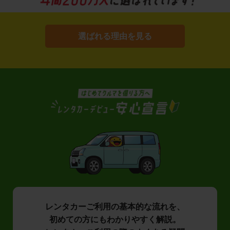
選ばれる理由を見る
レンタカーご利用の基本的な流れを、
初めての方にもわかりやすく解説。