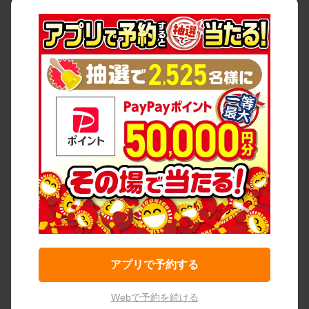
アプリで予約する
Webで予約を続ける