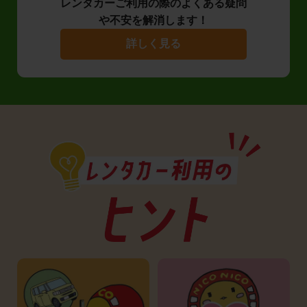
レンタカーご利用の際のよくある疑問
や不安を解消します！
詳しく見る