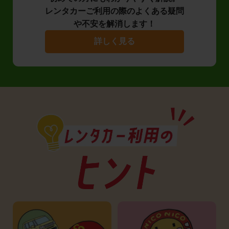
レンタカーご利用の際のよくある疑問
や不安を解消します！
詳しく見る