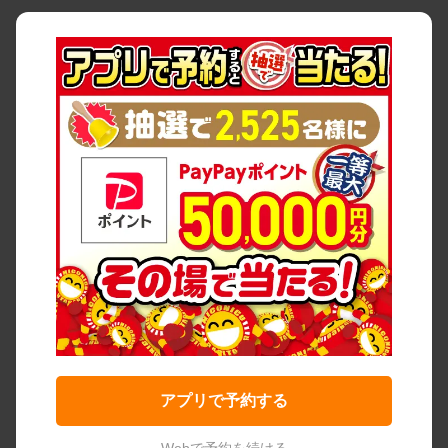
アプリで予約する