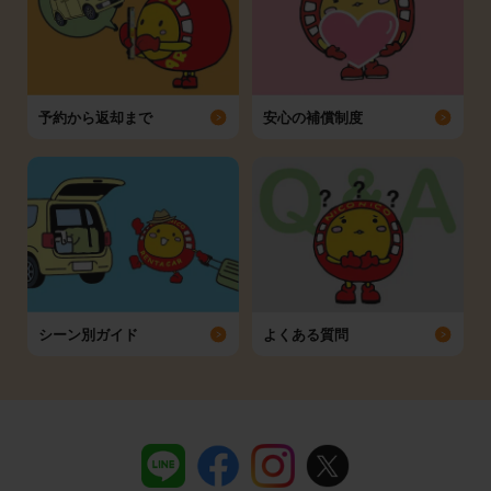
予約から返却まで
安心の補償制度
シーン別ガイド
よくある質問