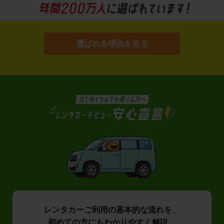
選ばれる理由を見る
レンタカーご利用の基本的な流れを、
初めての方にもわかりやすく解説。