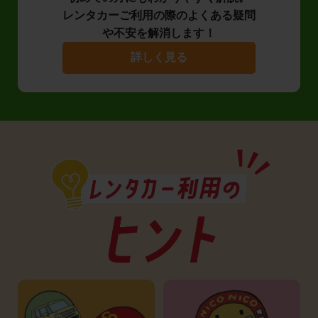
レンタカーご利用の際のよくある疑問
や不安を解消します！
詳しく見る