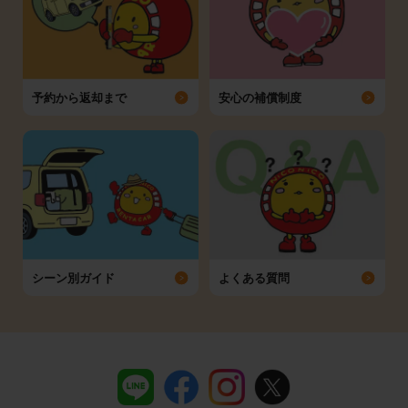
予約から返却まで
安心の補償制度
シーン別ガイド
よくある質問