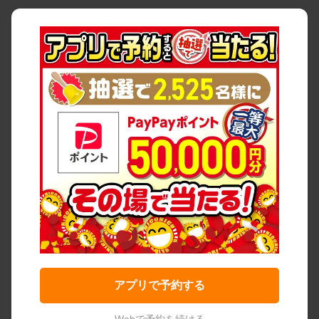
アプリで予約する