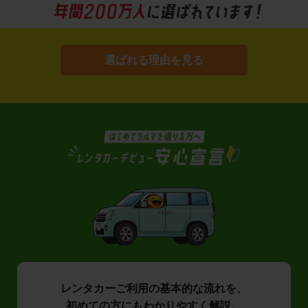
選ばれる理由を見る
レンタカーご利用の基本的な流れを、
初めての方にもわかりやすく解説。