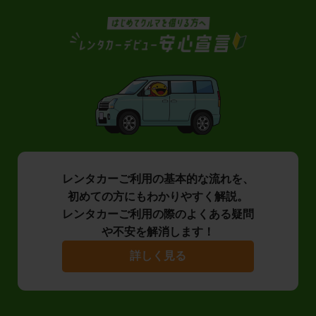
レンタカーご利用の基本的な流れを、
初めての方にもわかりやすく解説。
レンタカーご利用の際のよくある疑問
や不安を解消します！
詳しく見る