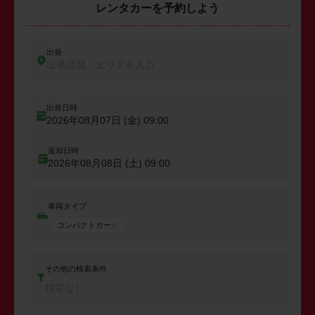
レンタカーを予約しよう
出発
出発店舗、エリアを入力
出発日時
2026年08月07日 (金)
09:00
返却日時
2026年08月08日 (土)
09:00
車両タイプ
コンパクトカー
その他の検索条件
指定なし