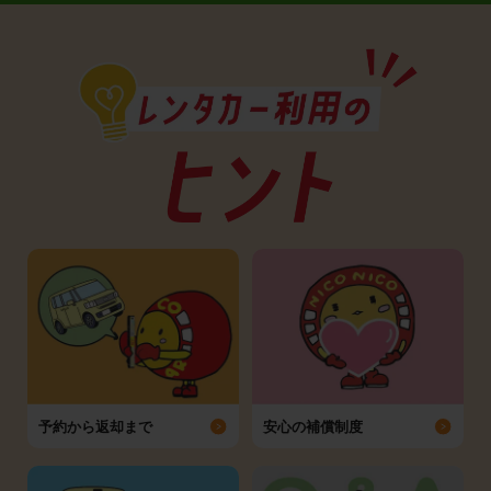
予約から返却まで
安心の補償制度