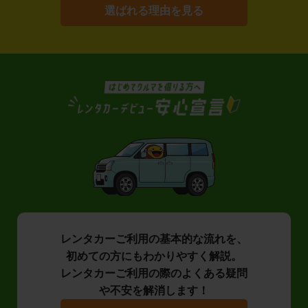
選ばれる理由を見る
レンタカーご利用の基本的な流れを、
初めての方にもわかりやすく解説。
レンタカーご利用の際のよくある疑問
や不安を解消します！