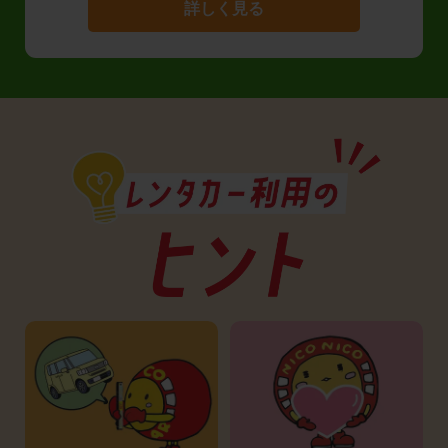
詳しく見る