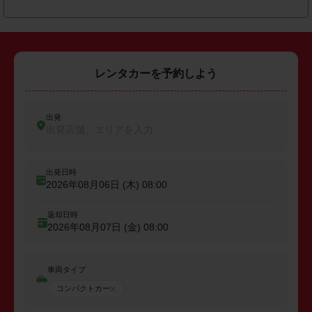
レンタカーを予約しよう
出発
出発店舗、エリアを入力
出発日時
2026年08月06日 (木)
08:00
返却日時
2026年08月07日 (金)
08:00
車両タイプ
コンパクトカー