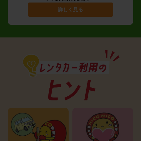
詳しく見る