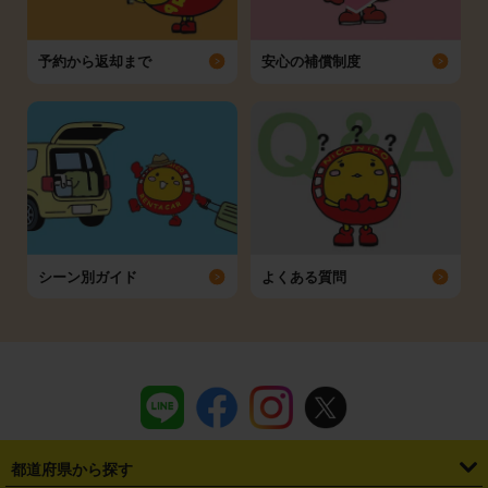
予約から返却まで
安心の補償制度
シーン別ガイド
よくある質問
都道府県から探す