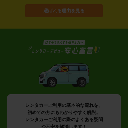
選ばれる理由を見る
レンタカーご利用の基本的な流れを、
初めての方にもわかりやすく解説。
レンタカーご利用の際のよくある疑問
や不安を解消します！